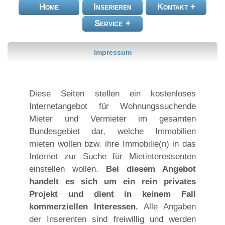
Home
Inserieren
Kontakt
Service
Impressum
Diese Seiten stellen ein kostenloses
Internetangebot für Wohnungssuchende
Mieter und Vermieter im gesamten
Bundesgebiet dar, welche Immobilien
mieten wollen bzw. ihre Immobilie(n) in das
Internet zur Suche für Mietinteressenten
einstellen wollen.
Bei diesem Angebot
handelt es sich um ein rein privates
Projekt und dient in keinem Fall
kommerziellen Interessen.
Alle Angaben
der Inserenten sind freiwillig und werden