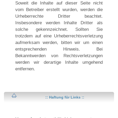
Soweit die Inhalte auf dieser Seite nicht
vom Betreiber erstellt wurden, werden die
Urheberrechte Dritter beachtet.
Insbesondere werden Inhalte Dritter als
solche gekennzeichnet. Sollten Sie
trotzdem auf eine Urheberrechtsverletzung
aufmerksam werden, bitten wir um einen
entsprechenden Hinweis. Bei
Bekanntwerden von Rechtsverletzungen
werden wir derartige Inhalte umgehend
entfernen.
:: Haftung für Links ::