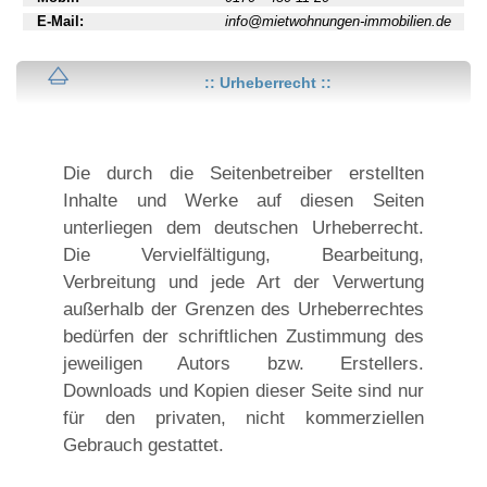
E-Mail:
info@mietwohnungen-immobilien.de
:: Urheberrecht ::
Die durch die Seitenbetreiber erstellten
Inhalte und Werke auf diesen Seiten
unterliegen dem deutschen Urheberrecht.
Die Vervielfältigung, Bearbeitung,
Verbreitung und jede Art der Verwertung
außerhalb der Grenzen des Urheberrechtes
bedürfen der schriftlichen Zustimmung des
jeweiligen Autors bzw. Erstellers.
Downloads und Kopien dieser Seite sind nur
für den privaten, nicht kommerziellen
Gebrauch gestattet.