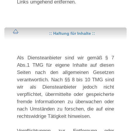
Links umgehend entfernen.
:: Haftung für Inhalte ::
Als Diensteanbieter sind wir gemäß § 7
Abs.1 TMG für eigene Inhalte auf diesen
Seiten nach den allgemeinen Gesetzen
verantwortlich. Nach §§ 8 bis 10 TMG sind
wir als Diensteanbieter jedoch nicht
verpflichtet, übermittelte oder gespeicherte
fremde Informationen zu überwachen oder
nach Umständen zu forschen, die auf eine
rechtswidrige Tätigkeit hinweisen.
Verpflichtungen zur Entfernung oder