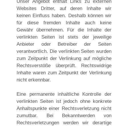
Unser Angebot enthält Links zu externen
Websites Dritter, auf deren Inhalte wir
keinen Einfluss haben. Deshalb können wir
für diese fremden Inhalte auch keine
Gewähr übernehmen. Für die Inhalte der
verlinkten Seiten ist stets der jeweilige
Anbieter oder Betreiber der Seiten
verantwortlich. Die verlinkten Seiten wurden
zum Zeitpunkt der Verlinkung auf mögliche
Rechtsverstöße überprüft. Rechtswidrige
Inhalte waren zum Zeitpunkt der Verlinkung
nicht erkennbar.
Eine permanente inhaltliche Kontrolle der
verlinkten Seiten ist jedoch ohne konkrete
Anhaltspunkte einer Rechtsverletzung nicht
zumutbar. Bei Bekanntwerden von
Rechtsverletzungen werden wir derartige