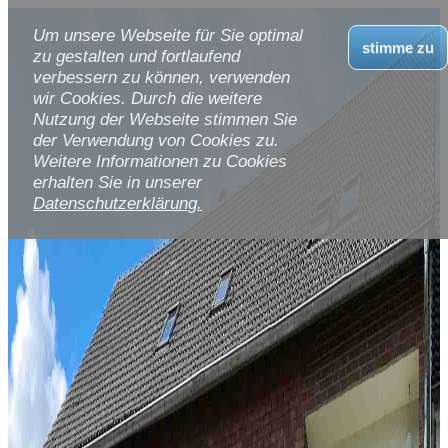
Um unsere Webseite für Sie optimal
stimme zu
zu gestalten und fortlaufend
verbessern zu können, verwenden
wir Cookies. Durch die weitere
Nutzung der Webseite stimmen Sie
der Verwendung von Cookies zu.
Weitere Informationen zu Cookies
erhalten Sie in unserer
Datenschutzerklärung.