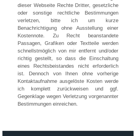
dieser Webseite Rechte Dritter, gesetzliche
oder sonstige rechtliche Bestimmungen
verletzen, bitte ich um kurze
Benachrichtigung ohne Ausstellung einer
Kostennote. Zu Recht beanstandete
Passagen, Grafiken oder Textteile werden
schnellstmöglich von mir entfernt und/oder
richtig gestellt, so dass die Einschaltung
eines Rechtsbeistandes nicht erforderlich
ist. Dennoch von Ihnen ohne vorherige
Kontaktaufnahme ausgelöste Kosten werde
ich komplett zurückweisen und ggf.
Gegenklage wegen Verletzung vorgenannter
Bestimmungen einreichen.