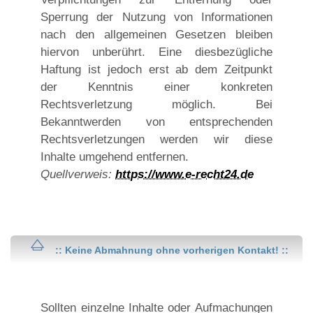
Sperrung der Nutzung von Informationen
nach den allgemeinen Gesetzen bleiben
hiervon unberührt. Eine diesbezügliche
Haftung ist jedoch erst ab dem Zeitpunkt
der Kenntnis einer konkreten
Rechtsverletzung möglich. Bei
Bekanntwerden von entsprechenden
Rechtsverletzungen werden wir diese
Inhalte umgehend entfernen.
Quellverweis:
https://www.e-recht24.de
:: Keine Abmahnung ohne vorherigen Kontakt! ::
Sollten einzelne Inhalte oder Aufmachungen